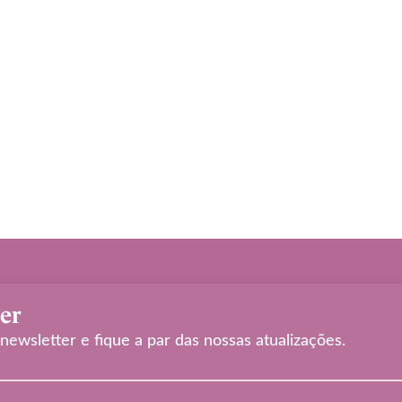
er
newsletter e fique a par das nossas atualizações.