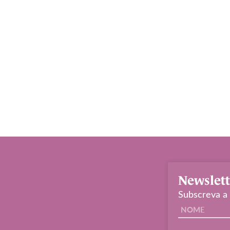
Newslett
Subscreva a 